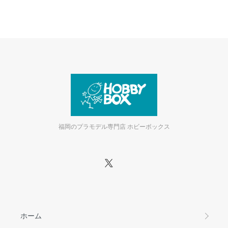
福岡のプラモデル専門店 ホビーボックス
ホーム