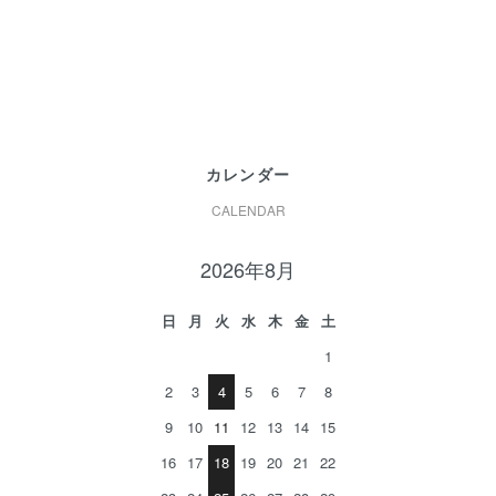
カレンダー
CALENDAR
2026年8月
日
月
火
水
木
金
土
1
2
3
4
5
6
7
8
9
10
11
12
13
14
15
16
17
18
19
20
21
22