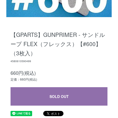
【GPARTS】GUNPRIMER - サンドル
ープ FLEX（フレックス）【#600】
（3枚入）
4580610590499
660円(税込)
定価：660円(税込)
SOLD OUT