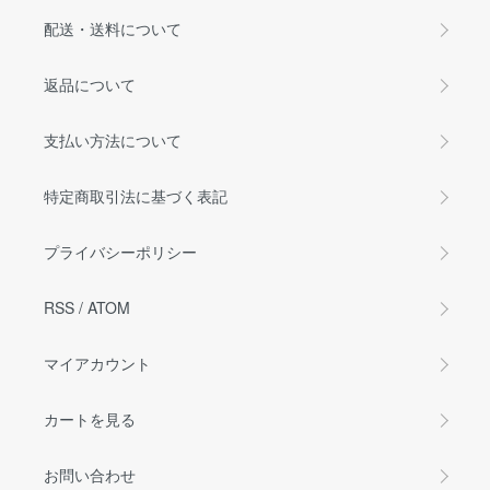
配送・送料について
返品について
支払い方法について
特定商取引法に基づく表記
プライバシーポリシー
RSS
/
ATOM
マイアカウント
カートを見る
お問い合わせ