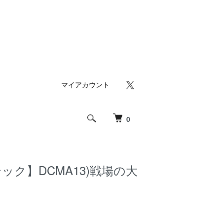
マイアカウント
0
ック】DCMA13)戦場の大