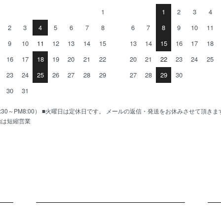
1
1
2
3
4
2
3
4
5
6
7
8
6
7
8
9
10
11
9
10
11
12
13
14
15
13
14
15
16
17
18
16
17
18
19
20
21
22
20
21
22
23
24
25
23
24
25
26
27
28
29
27
28
29
30
30
31
AM10:30～PM8:00） ■火曜日は定休日です。 メールの返信・発送をお休みさせて頂き
始は短縮営業