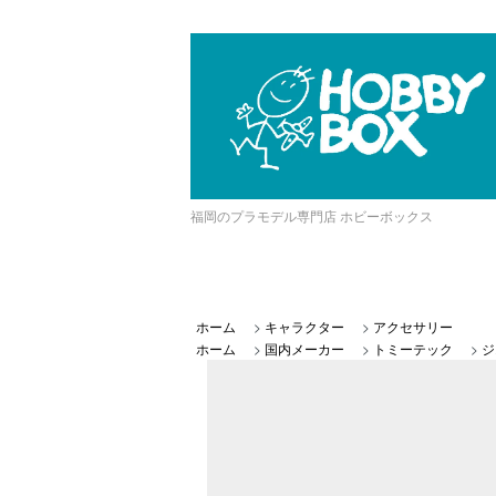
福岡のプラモデル専門店 ホビーボックス
ホーム
>
キャラクター
>
アクセサリー
ホーム
>
国内メーカー
>
トミーテック
>
ジ