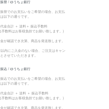
振替 / ゆうちょ銀行
貯振替でのお支払いをご希望の場合、お支払
額は以下の通りです。
代金合計 ＋ 送料＋ 振込手数料
込手数料はお客様負担でお願い致します。)
入金が確認でき次第、商品を発送致します。
7日以内にご入金のない場合、ご注文はキャン
ルとさせていただきます。
振込 / ゆうちょ銀行
行振込でのお支払いをご希望の場合、お支払
額は以下の通りです。
代金合計 ＋ 送料 ＋ 振込手数料
込手数料はお客様負担でお願い致します。)
入金が確認でき次第、商品を発送致します。