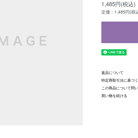
1,485円(税込)
定価：1,485円(税
返品について
特定商取引法に基づ
この商品について問
買い物を続ける