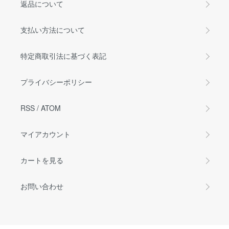
返品について
支払い方法について
特定商取引法に基づく表記
プライバシーポリシー
RSS
/
ATOM
マイアカウント
カートを見る
お問い合わせ