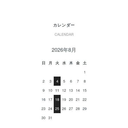
カレンダー
CALENDAR
2026年8月
日
月
火
水
木
金
土
1
2
3
4
5
6
7
8
9
10
11
12
13
14
15
16
17
18
19
20
21
22
23
24
25
26
27
28
29
30
31