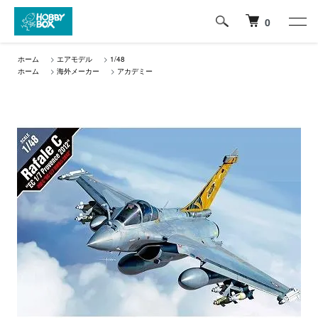
0
ホーム
>
エアモデル
>
1/48
ホーム
>
海外メーカー
>
アカデミー