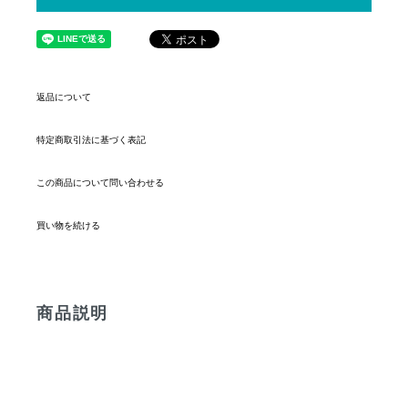
返品について
特定商取引法に基づく表記
この商品について問い合わせる
買い物を続ける
商品説明