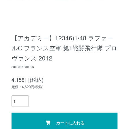
【アカデミー】12346)1/48 ラファー
ルC フランス空軍 第1戦闘飛行隊 プロ
ヴァンス 2012
8809845380306
4,158円(税込)
定価：4,620円(税込)
カートに入れる