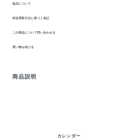
返品について
特定商取引法に基づく表記
この商品について問い合わせる
買い物を続ける
商品説明
カレンダー