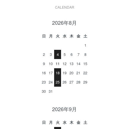
CALENDAR
2026年8月
日
月
火
水
木
金
土
1
2
3
4
5
6
7
8
9
10
11
12
13
14
15
16
17
18
19
20
21
22
23
24
25
26
27
28
29
30
31
2026年9月
日
月
火
水
木
金
土