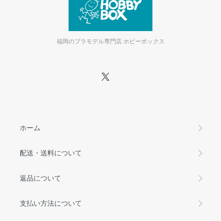
福岡のプラモデル専門店 ホビーボックス
ホーム
配送・送料について
返品について
支払い方法について