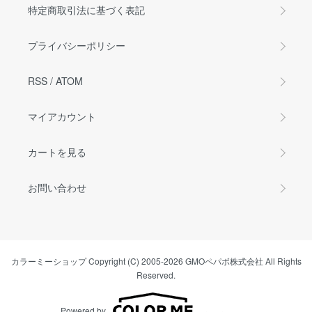
特定商取引法に基づく表記
プライバシーポリシー
RSS
/
ATOM
マイアカウント
カートを見る
お問い合わせ
カラーミーショップ
Copyright (C) 2005-2026
GMOペパボ株式会社
All Rights
Reserved.
Powered by