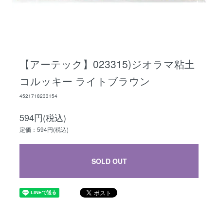
【アーテック】023315)ジオラマ粘土
コルッキー ライトブラウン
4521718233154
594円(税込)
定価：594円(税込)
SOLD OUT