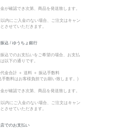
入金が確認でき次第、商品を発送致します。
7日以内にご入金のない場合、ご注文はキャン
ルとさせていただきます。
振込 / ゆうちょ銀行
行振込でのお支払いをご希望の場合、お支払
額は以下の通りです。
代金合計 ＋ 送料 ＋ 振込手数料
込手数料はお客様負担でお願い致します。)
入金が確認でき次第、商品を発送致します。
7日以内にご入金のない場合、ご注文はキャン
ルとさせていただきます。
来店でのお支払い