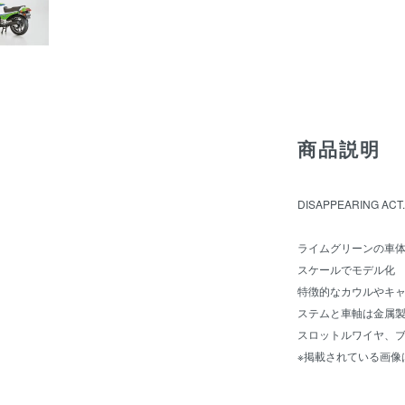
商品説明
DISAPPEARING ACT.
ライムグリーンの車体色
スケールでモデル化
特徴的なカウルやキ
ステムと車軸は金属
スロットルワイヤ、
※掲載されている画像