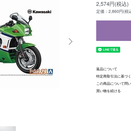
2,574円(税込)
定価：2,860円(税
返品について
特定商取引法に基づ
この商品について問
買い物を続ける