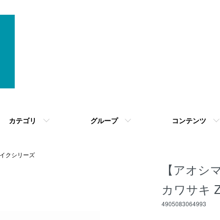
カテゴリ
グループ
コンテンツ
イクシリーズ
【アオシマ】
カワサキ ZX9
4905083064993