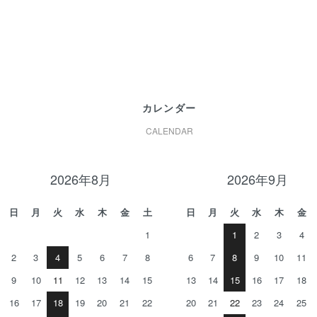
カレンダー
CALENDAR
2026年8月
2026年9月
日
月
火
水
木
金
土
日
月
火
水
木
金
1
1
2
3
4
2
3
4
5
6
7
8
6
7
8
9
10
11
9
10
11
12
13
14
15
13
14
15
16
17
18
16
17
18
19
20
21
22
20
21
22
23
24
25