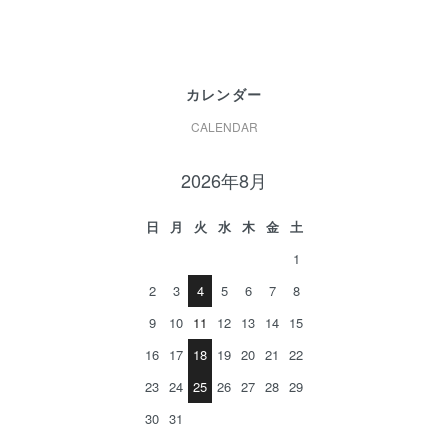
カレンダー
CALENDAR
2026年8月
日
月
火
水
木
金
土
1
2
3
4
5
6
7
8
9
10
11
12
13
14
15
16
17
18
19
20
21
22
23
24
25
26
27
28
29
30
31