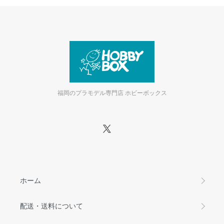
福岡のプラモデル専門店 ホビーボックス
ホーム
配送・送料について