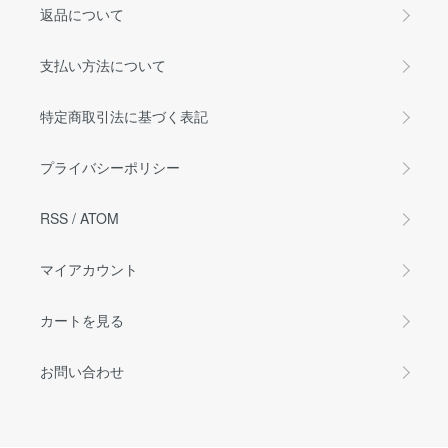
返品について
支払い方法について
特定商取引法に基づく表記
プライバシーポリシー
RSS
/
ATOM
マイアカウント
カートを見る
お問い合わせ