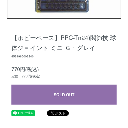
【ホビーベース】PPC-Tn24)関節技 球
体ジョイント ミニ Ｇ・グレイ
4534966003240
770円(税込)
定価：770円(税込)
SOLD OUT