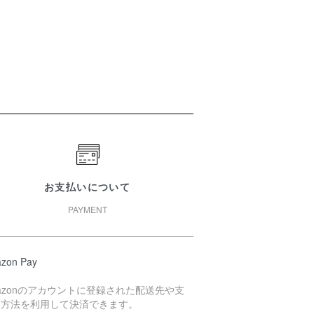
お支払いについて
PAYMENT
zon Pay
azonのアカウントに登録された配送先や支
い方法を利用して決済できます。