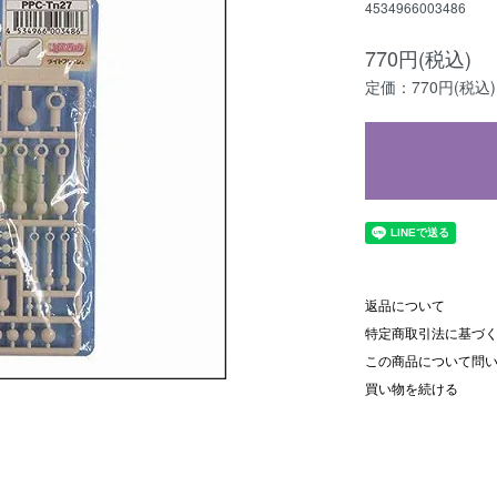
4534966003486
770円(税込)
定価：770円(税込)
返品について
特定商取引法に基づ
この商品について問
買い物を続ける