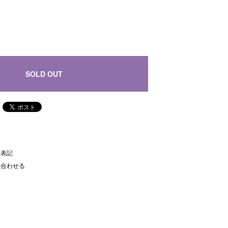
SOLD OUT
く表記
い合わせる