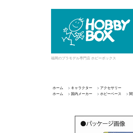
福岡のプラモデル専門店 ホビーボックス
ホーム
>
キャラクター
>
アクセサリー
ホーム
>
国内メーカー
>
ホビーベース
>
関