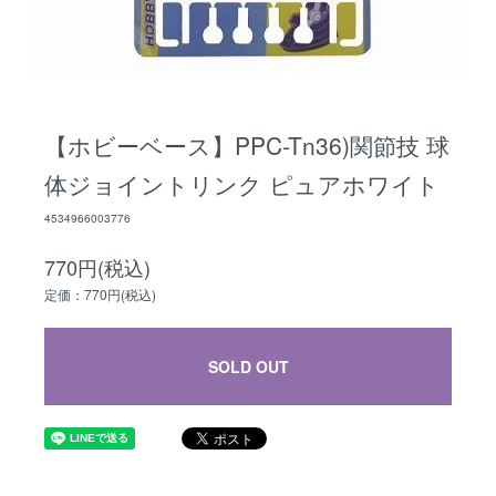
【ホビーベース】PPC-Tn36)関節技 球
体ジョイントリンク ピュアホワイト
4534966003776
770円(税込)
定価：770円(税込)
SOLD OUT