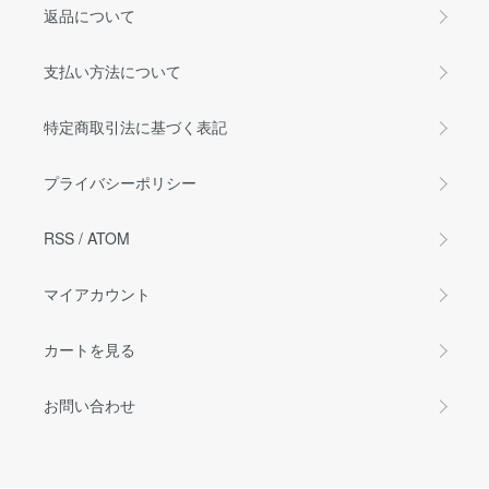
返品について
支払い方法について
特定商取引法に基づく表記
プライバシーポリシー
RSS
/
ATOM
マイアカウント
カートを見る
お問い合わせ