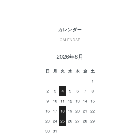
カレンダー
CALENDAR
2026年8月
日
月
火
水
木
金
土
1
2
3
4
5
6
7
8
9
10
11
12
13
14
15
16
17
18
19
20
21
22
23
24
25
26
27
28
29
30
31