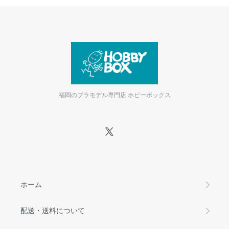
福岡のプラモデル専門店 ホビーボックス
ホーム
配送・送料について