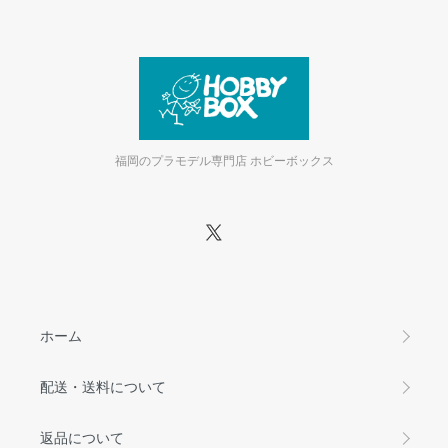
福岡のプラモデル専門店 ホビーボックス
ホーム
配送・送料について
返品について