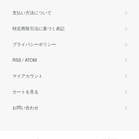
支払い方法について
特定商取引法に基づく表記
プライバシーポリシー
RSS
/
ATOM
マイアカウント
カートを見る
お問い合わせ