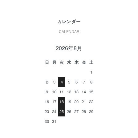
カレンダー
CALENDAR
2026年8月
日
月
火
水
木
金
土
1
2
3
4
5
6
7
8
9
10
11
12
13
14
15
16
17
18
19
20
21
22
23
24
25
26
27
28
29
30
31