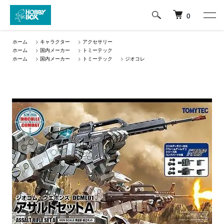
0
ホーム
>
キャラクター
>
アクセサリー
ホーム
>
国内メーカー
>
トミーテック
ホーム
>
国内メーカー
>
トミーテック
>
ジオコレ