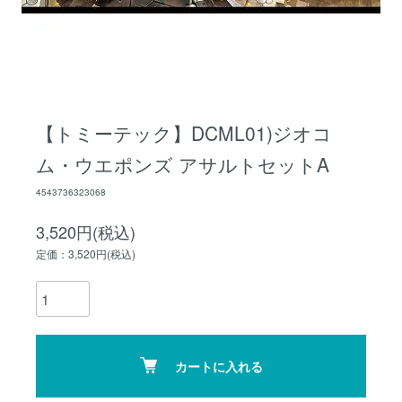
【トミーテック】DCML01)ジオコ
ム・ウエポンズ アサルトセットA
4543736323068
3,520円(税込)
定価：3,520円(税込)
カートに入れる