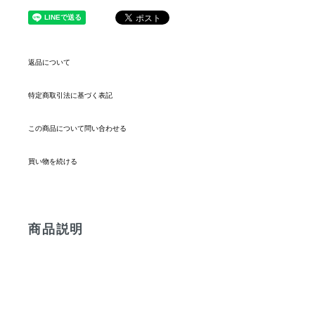
返品について
特定商取引法に基づく表記
この商品について問い合わせる
買い物を続ける
商品説明