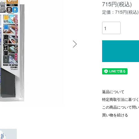
715円(税込)
定価：715円(税込)
返品について
特定商取引法に基づ
この商品について問
買い物を続ける