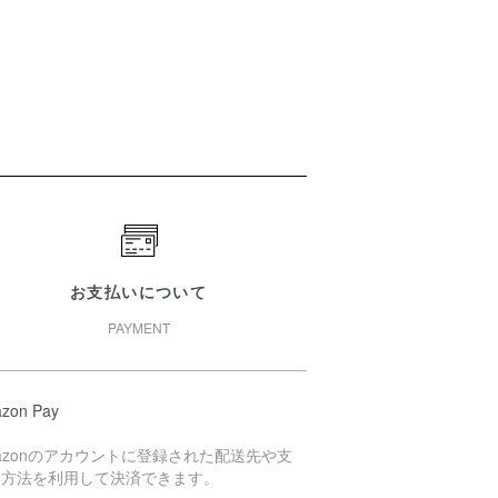
お支払いについて
PAYMENT
zon Pay
azonのアカウントに登録された配送先や支
い方法を利用して決済できます。