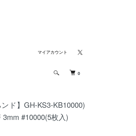
マイアカウント
0
ド】GH-KS3-KB10000)
mm #10000(5枚入)