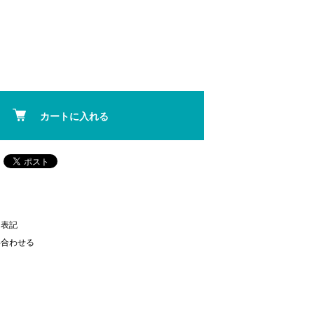
カートに入れる
く表記
い合わせる