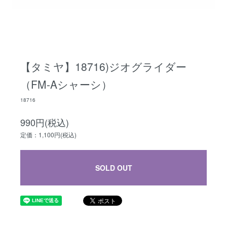
【タミヤ】18716)ジオグライダー
（FM-Aシャーシ）
18716
990円(税込)
定価：1,100円(税込)
SOLD OUT