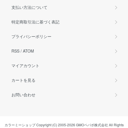
支払い方法について
特定商取引法に基づく表記
プライバシーポリシー
RSS
/
ATOM
マイアカウント
カートを見る
お問い合わせ
カラーミーショップ
Copyright (C) 2005-2026
GMOペパボ株式会社
All Rights