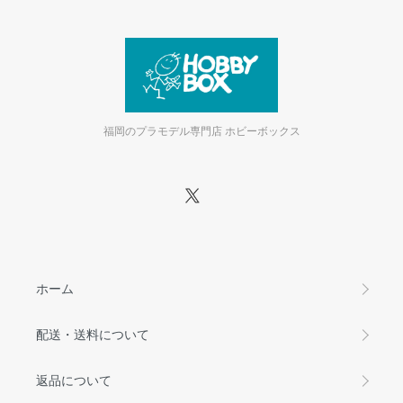
福岡のプラモデル専門店 ホビーボックス
ホーム
配送・送料について
返品について