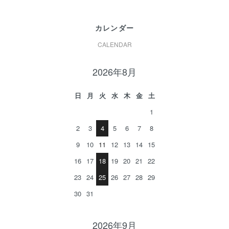
カレンダー
CALENDAR
2026年8月
日
月
火
水
木
金
土
1
2
3
4
5
6
7
8
9
10
11
12
13
14
15
16
17
18
19
20
21
22
23
24
25
26
27
28
29
30
31
2026年9月