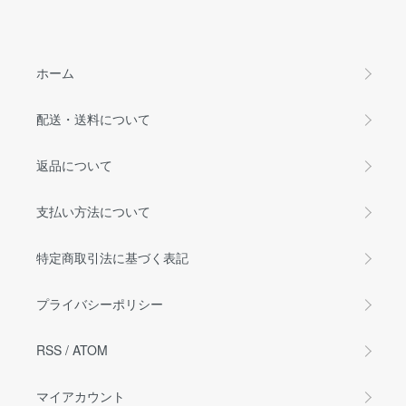
ホーム
配送・送料について
返品について
支払い方法について
特定商取引法に基づく表記
プライバシーポリシー
RSS
/
ATOM
マイアカウント