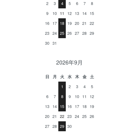
2
3
4
5
6
7
8
9
10
11
12
13
14
15
16
17
18
19
20
21
22
23
24
25
26
27
28
29
30
31
2026年9月
日
月
火
水
木
金
土
1
2
3
4
5
6
7
8
9
10
11
12
13
14
15
16
17
18
19
20
21
22
23
24
25
26
27
28
29
30