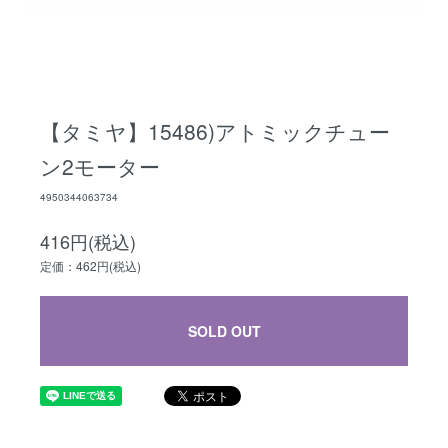
【タミヤ】15486)アトミックチュー
ン2モーター
4950344063734
416円(税込)
定価：462円(税込)
SOLD OUT