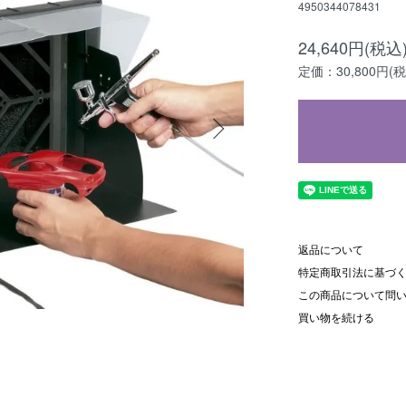
4950344078431
24,640円(税込
定価：30,800円(税
返品について
特定商取引法に基づ
この商品について問
買い物を続ける