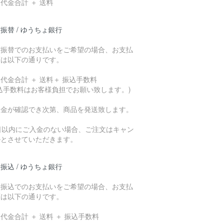
代金合計 ＋ 送料
振替 / ゆうちょ銀行
貯振替でのお支払いをご希望の場合、お支払
額は以下の通りです。
代金合計 ＋ 送料＋ 振込手数料
込手数料はお客様負担でお願い致します。)
入金が確認でき次第、商品を発送致します。
7日以内にご入金のない場合、ご注文はキャン
ルとさせていただきます。
振込 / ゆうちょ銀行
行振込でのお支払いをご希望の場合、お支払
額は以下の通りです。
代金合計 ＋ 送料 ＋ 振込手数料