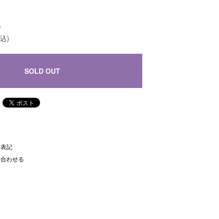
)
込)
SOLD OUT
く表記
い合わせる