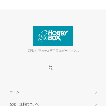
福岡のプラモデル専門店 ホビーボックス
ホーム
配送・送料について