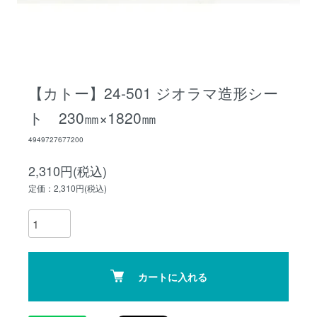
【カトー】24-501 ジオラマ造形シー
ト 230㎜×1820㎜
4949727677200
2,310円(税込)
定価：2,310円(税込)
カートに入れる