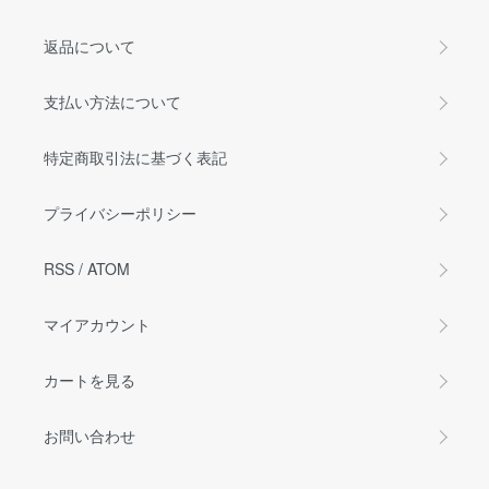
返品について
支払い方法について
特定商取引法に基づく表記
プライバシーポリシー
RSS
/
ATOM
マイアカウント
カートを見る
お問い合わせ