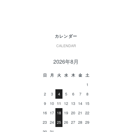
カレンダー
CALENDAR
2026年8月
日
月
火
水
木
金
土
1
2
3
4
5
6
7
8
9
10
11
12
13
14
15
16
17
18
19
20
21
22
23
24
25
26
27
28
29
30
31