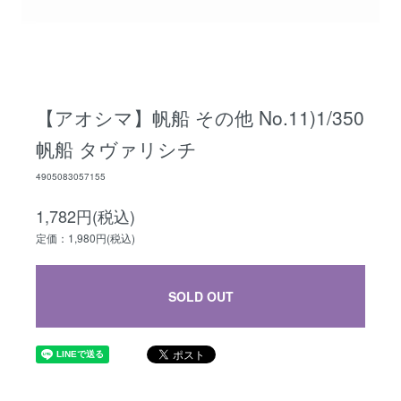
【アオシマ】帆船 その他 No.11)1/350
帆船 タヴァリシチ
4905083057155
1,782円(税込)
定価：1,980円(税込)
SOLD OUT