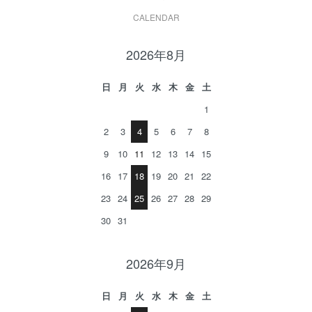
CALENDAR
2026年8月
日
月
火
水
木
金
土
1
2
3
4
5
6
7
8
9
10
11
12
13
14
15
16
17
18
19
20
21
22
23
24
25
26
27
28
29
30
31
2026年9月
日
月
火
水
木
金
土