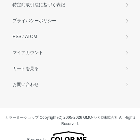
特定商取引法に基づく表記
プライバシーポリシー
RSS
/
ATOM
マイアカウント
カートを見る
お問い合わせ
カラーミーショップ
Copyright (C) 2005-2026
GMOペパボ株式会社
All Rights
Reserved.
Powered by