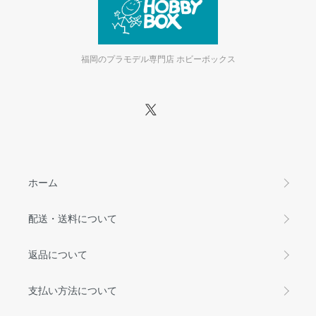
福岡のプラモデル専門店 ホビーボックス
ホーム
配送・送料について
返品について
支払い方法について