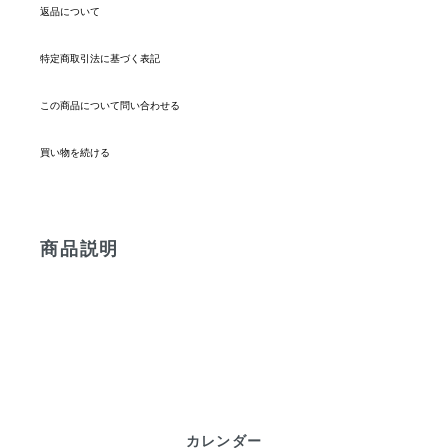
返品について
特定商取引法に基づく表記
この商品について問い合わせる
買い物を続ける
商品説明
カレンダー