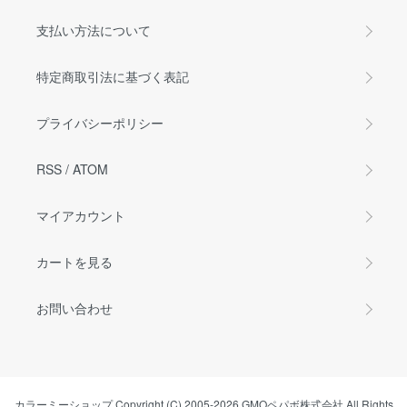
支払い方法について
特定商取引法に基づく表記
プライバシーポリシー
RSS
/
ATOM
マイアカウント
カートを見る
お問い合わせ
カラーミーショップ
Copyright (C) 2005-2026
GMOペパボ株式会社
All Rights