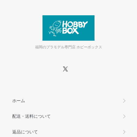
福岡のプラモデル専門店 ホビーボックス
ホーム
配送・送料について
返品について