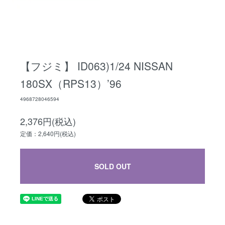
【フジミ】 ID063)1/24 NISSAN
180SX（RPS13）’96
4968728046594
2,376円(税込)
定価：2,640円(税込)
SOLD OUT