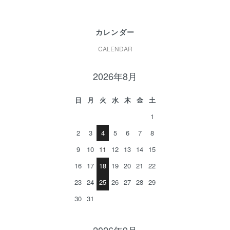
カレンダー
CALENDAR
2026年8月
日
月
火
水
木
金
土
1
2
3
4
5
6
7
8
9
10
11
12
13
14
15
16
17
18
19
20
21
22
23
24
25
26
27
28
29
30
31