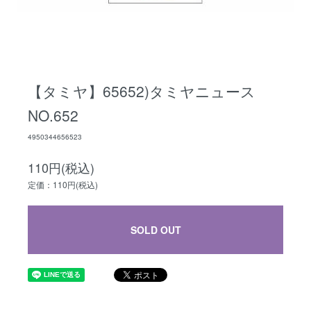
【タミヤ】65652)タミヤニュース
NO.652
4950344656523
110円(税込)
定価：110円(税込)
SOLD OUT