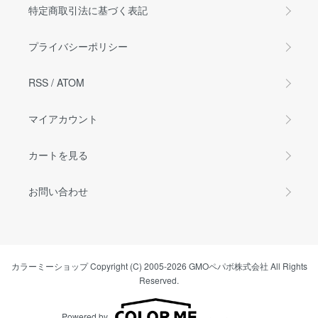
特定商取引法に基づく表記
プライバシーポリシー
RSS
/
ATOM
マイアカウント
カートを見る
お問い合わせ
カラーミーショップ
Copyright (C) 2005-2026
GMOペパボ株式会社
All Rights
Reserved.
Powered by