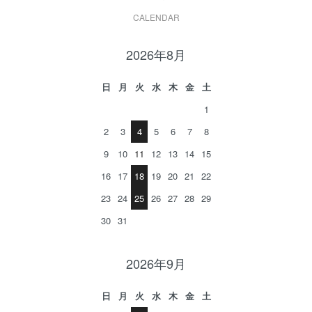
CALENDAR
2026年8月
日
月
火
水
木
金
土
1
2
3
4
5
6
7
8
9
10
11
12
13
14
15
16
17
18
19
20
21
22
23
24
25
26
27
28
29
30
31
2026年9月
日
月
火
水
木
金
土