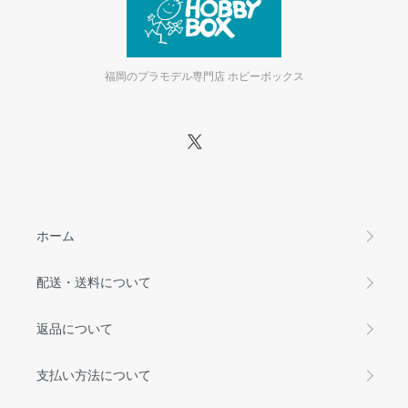
福岡のプラモデル専門店 ホビーボックス
ホーム
配送・送料について
返品について
支払い方法について