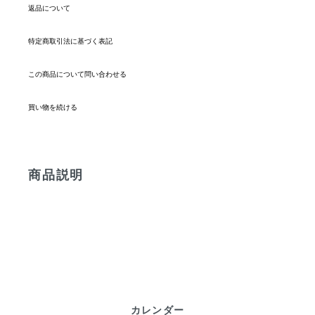
返品について
特定商取引法に基づく表記
この商品について問い合わせる
買い物を続ける
商品説明
カレンダー