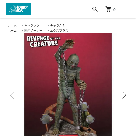
0
ホーム
>
キャラクター
>
キャラクター
ホーム
>
国内メーカー
>
エクスプラス