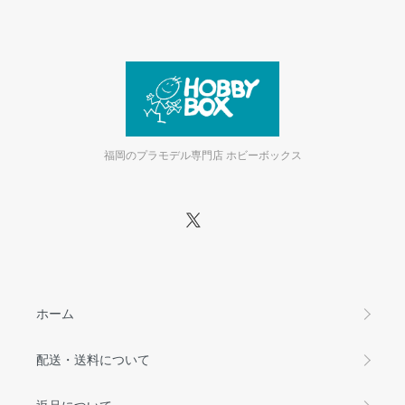
福岡のプラモデル専門店 ホビーボックス
ホーム
配送・送料について