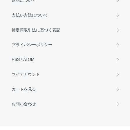
返品について
支払い方法について
特定商取引法に基づく表記
プライバシーポリシー
RSS
/
ATOM
マイアカウント
カートを見る
お問い合わせ