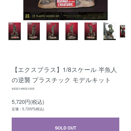
【エクスプラス】1/8スケール 半魚人
の逆襲 プラスチック モデルキット
4532149021005
5,720円(税込)
定価：5,720円(税込)
SOLD OUT