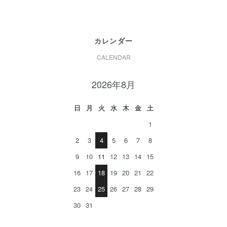
カレンダー
CALENDAR
2026年8月
日
月
火
水
木
金
土
1
2
3
4
5
6
7
8
9
10
11
12
13
14
15
16
17
18
19
20
21
22
23
24
25
26
27
28
29
30
31