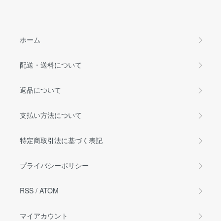
ホーム
配送・送料について
返品について
支払い方法について
特定商取引法に基づく表記
プライバシーポリシー
RSS
/
ATOM
マイアカウント