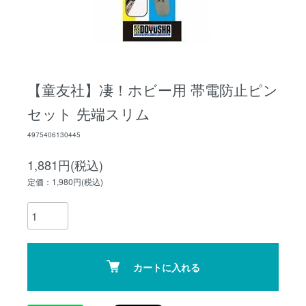
【童友社】凄！ホビー用 帯電防止ピン
セット 先端スリム
4975406130445
1,881円(税込)
定価：1,980円(税込)
カートに入れる