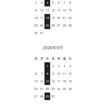
2
3
4
5
6
7
8
9
10
11
12
13
14
15
16
17
18
19
20
21
22
23
24
25
26
27
28
29
30
31
2026年9月
日
月
火
水
木
金
土
1
2
3
4
5
6
7
8
9
10
11
12
13
14
15
16
17
18
19
20
21
22
23
24
25
26
27
28
29
30