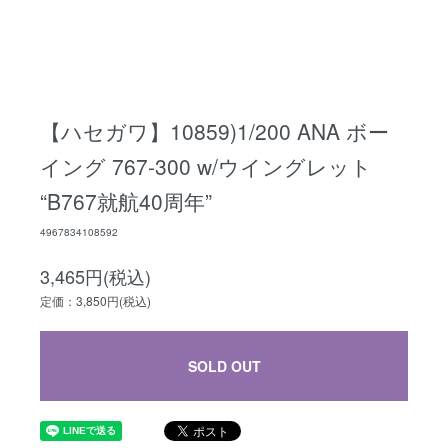
【ハセガワ】10859)1/200 ANA ボー
イング 767-300 w/ウイングレット
“B767就航40周年”
4967834108592
3,465円(税込)
定価：3,850円(税込)
SOLD OUT