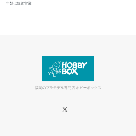
年始は短縮営業
福岡のプラモデル専門店 ホビーボックス