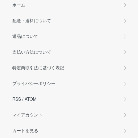
ホーム
配送・送料について
返品について
支払い方法について
特定商取引法に基づく表記
プライバシーポリシー
RSS
/
ATOM
マイアカウント
カートを見る