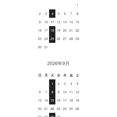
1
2
3
4
5
6
7
8
9
10
11
12
13
14
15
16
17
18
19
20
21
22
23
24
25
26
27
28
29
30
31
2026年9月
日
月
火
水
木
金
土
1
2
3
4
5
6
7
8
9
10
11
12
13
14
15
16
17
18
19
20
21
22
23
24
25
26
27
28
29
30