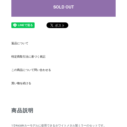
SOLD OUT
返品について
特定商取引法に基づく表記
この商品について問い合わせる
買い物を続ける
商品説明
1/24scaleカーモデルに使用できるホワイトメタル製ミラーのセットです。