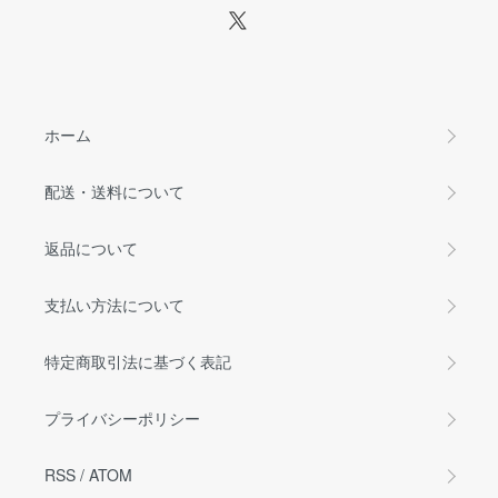
ホーム
配送・送料について
返品について
支払い方法について
特定商取引法に基づく表記
プライバシーポリシー
RSS
/
ATOM