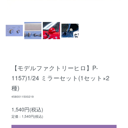
【モデルファクトリーヒロ】P-
1157)1/24 ミラーセット(1セット×2
種)
4580011500219
1,540円(税込)
定価：1,540円(税込)