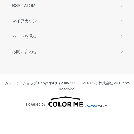
RSS
/
ATOM
マイアカウント
カートを見る
お問い合わせ
カラーミーショップ
Copyright (C) 2005-2026
GMOペパボ株式会社
All Rights
Reserved.
Powered by