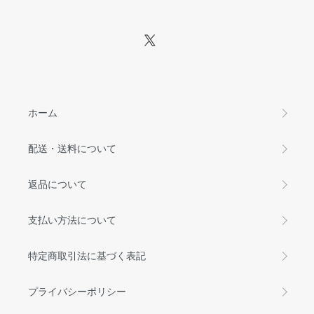
ホーム
配送・送料について
返品について
支払い方法について
特定商取引法に基づく表記
プライバシーポリシー