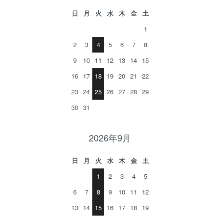
日
月
火
水
木
金
土
1
2
3
4
5
6
7
8
9
10
11
12
13
14
15
16
17
18
19
20
21
22
23
24
25
26
27
28
29
30
31
2026年9月
日
月
火
水
木
金
土
1
2
3
4
5
6
7
8
9
10
11
12
13
14
15
16
17
18
19