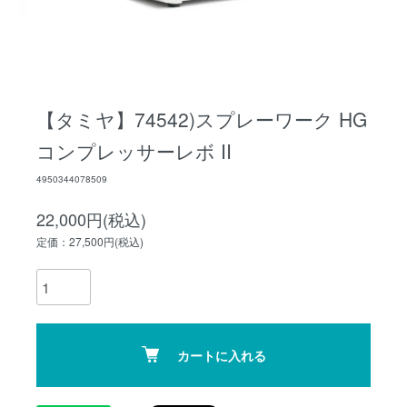
【タミヤ】74542)スプレーワーク HG
コンプレッサーレボ II
4950344078509
22,000円(税込)
定価：27,500円(税込)
カートに入れる