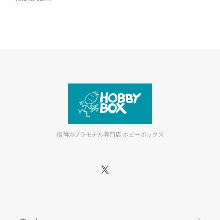
福岡のプラモデル専門店 ホビーボックス