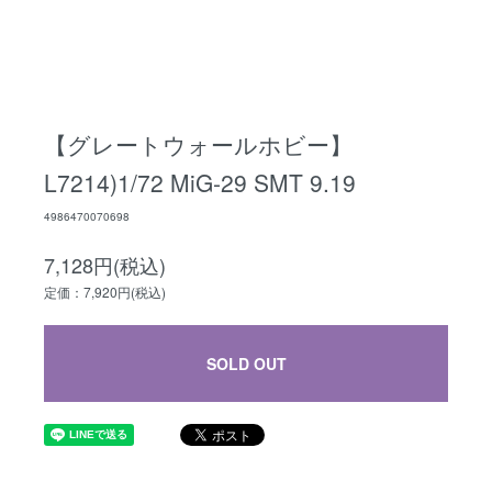
【グレートウォールホビー】
L7214)1/72 MiG-29 SMT 9.19
4986470070698
7,128円(税込)
定価：7,920円(税込)
SOLD OUT