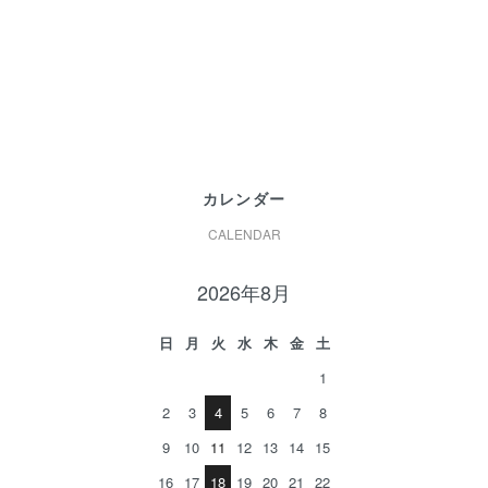
カレンダー
CALENDAR
2026年8月
日
月
火
水
木
金
土
1
2
3
4
5
6
7
8
9
10
11
12
13
14
15
16
17
18
19
20
21
22