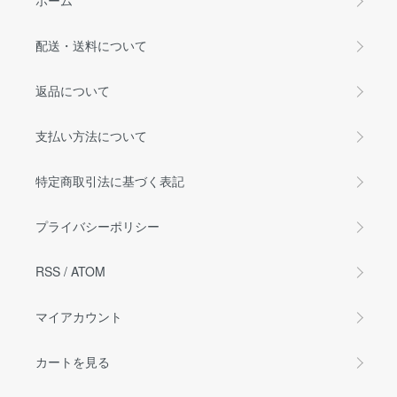
ホーム
配送・送料について
返品について
支払い方法について
特定商取引法に基づく表記
プライバシーポリシー
RSS
/
ATOM
マイアカウント
カートを見る