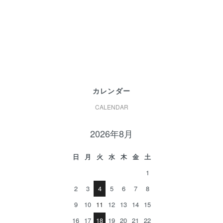
カレンダー
CALENDAR
2026年8月
日
月
火
水
木
金
土
1
2
3
4
5
6
7
8
9
10
11
12
13
14
15
16
17
18
19
20
21
22