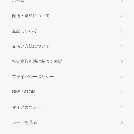
ホーム
配送・送料について
返品について
支払い方法について
特定商取引法に基づく表記
プライバシーポリシー
RSS
/
ATOM
マイアカウント
カートを見る