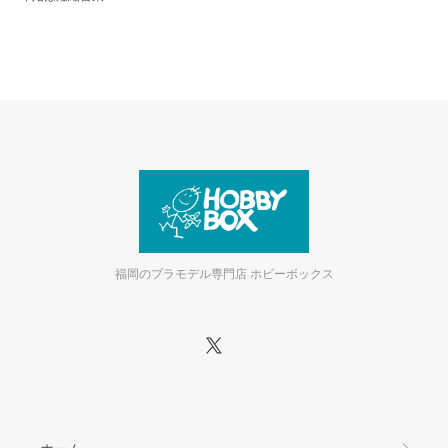
福岡のプラモデル専門店 ホビーボックス