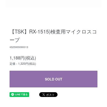
【TSK】RX-1515)検査用マイクロスコ
ープ
4525955090013
1,188円(税込)
定価：1,320円(税込)
SOLD OUT