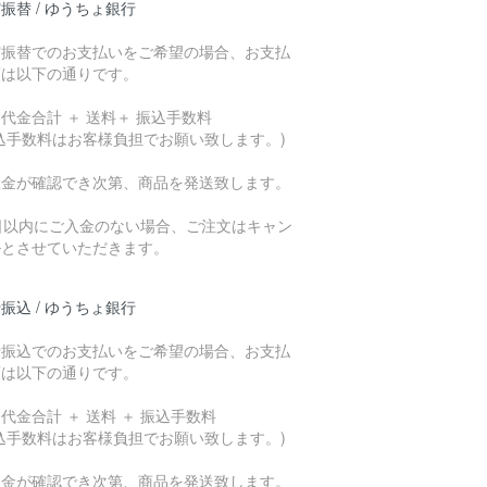
振替 / ゆうちょ銀行
貯振替でのお支払いをご希望の場合、お支払
額は以下の通りです。
代金合計 ＋ 送料＋ 振込手数料
込手数料はお客様負担でお願い致します。)
入金が確認でき次第、商品を発送致します。
7日以内にご入金のない場合、ご注文はキャン
ルとさせていただきます。
振込 / ゆうちょ銀行
行振込でのお支払いをご希望の場合、お支払
額は以下の通りです。
代金合計 ＋ 送料 ＋ 振込手数料
込手数料はお客様負担でお願い致します。)
入金が確認でき次第、商品を発送致します。