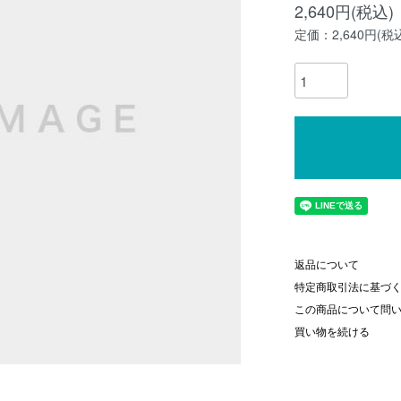
2,640円(税込)
定価：2,640円(税
返品について
特定商取引法に基づ
この商品について問
買い物を続ける