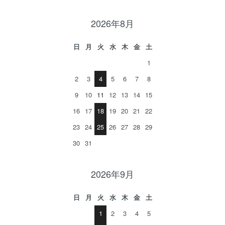
2026年8月
日
月
火
水
木
金
土
1
2
3
4
5
6
7
8
9
10
11
12
13
14
15
16
17
18
19
20
21
22
23
24
25
26
27
28
29
30
31
2026年9月
日
月
火
水
木
金
土
1
2
3
4
5