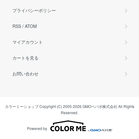
プライバシーポリシー
RSS
/
ATOM
マイアカウント
カートを見る
お問い合わせ
カラーミーショップ
Copyright (C) 2005-2026
GMOペパボ株式会社
All Rights
Reserved.
Powered by