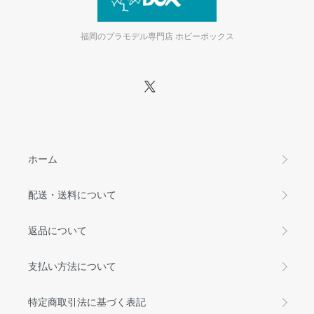
福岡のプラモデル専門店 ホビーボックス
ホーム
配送・送料について
返品について
支払い方法について
特定商取引法に基づく表記