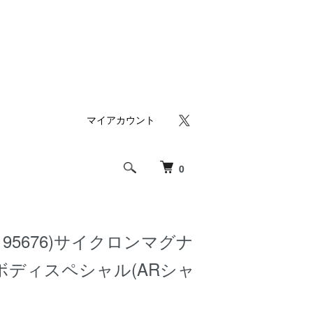
マイアカウント
0
95676)サイクロンマグナ
ボディスペシャル(ARシャ