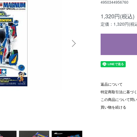
4950344956760
1,320円(税込)
定価：1,320円(税
返品について
特定商取引法に基づ
この商品について問
買い物を続ける