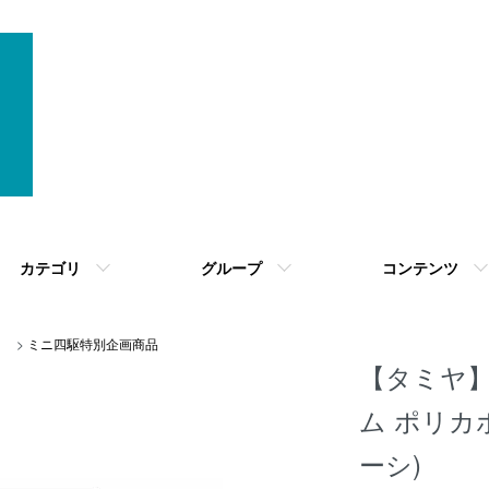
カテゴリ
グループ
コンテンツ
>
ミニ四駆特別企画商品
【タミヤ】
ム ポリカ
ーシ)