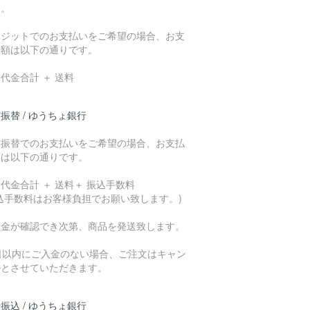
す。
レジットでのお支払いをご希望の場合、お支
総額は以下の通りです。
代金合計 ＋ 送料
振替 / ゆうちょ銀行
貯振替でのお支払いをご希望の場合、お支払
額は以下の通りです。
代金合計 ＋ 送料＋ 振込手数料
込手数料はお客様負担でお願い致します。)
入金が確認でき次第、商品を発送致します。
7日以内にご入金のない場合、ご注文はキャン
ルとさせていただきます。
振込 / ゆうちょ銀行