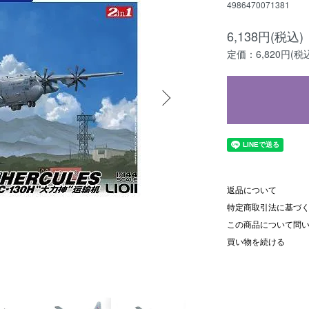
4986470071381
6,138円(税込)
定価：6,820円(税
返品について
特定商取引法に基づ
この商品について問
買い物を続ける