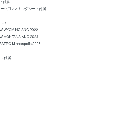
ーツ付属
パーツ用マスキングシート付属
ール：
AW WYOMING ANG 2022
AW MONTANA ANG 2023
 AFRC Minneapolis 2006
ール付属