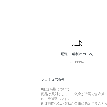
ショッピングガイド
配送・送料について
SHIPPING
クロネコ宅急便
■配送時期について
商品は原則として、ご入金が確認でき次第3
内に発送致します。
配達時間帯はお客様が自由に指定すること