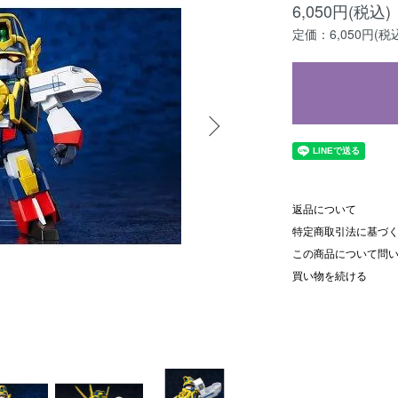
6,050円(税込)
定価：6,050円(税
返品について
特定商取引法に基づ
この商品について問
買い物を続ける