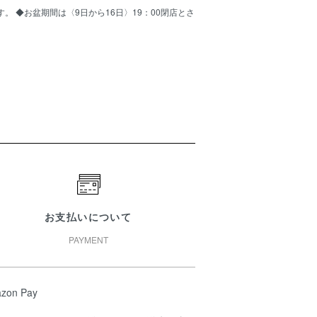
ます。 ◆お盆期間は〈9日から16日〉19：00閉店とさ
お支払いについて
PAYMENT
zon Pay