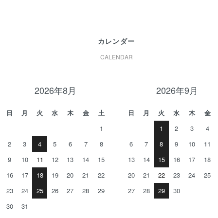
カレンダー
CALENDAR
2026年8月
2026年9月
日
月
火
水
木
金
土
日
月
火
水
木
金
1
1
2
3
4
2
3
4
5
6
7
8
6
7
8
9
10
11
9
10
11
12
13
14
15
13
14
15
16
17
18
16
17
18
19
20
21
22
20
21
22
23
24
25
23
24
25
26
27
28
29
27
28
29
30
30
31