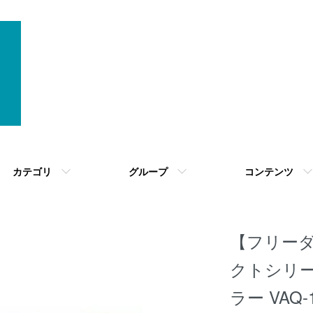
カテゴリ
グループ
コンテンツ
【フリーダ
クトシリーズ
ラー VAQ