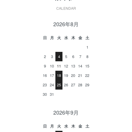
CALENDAR
2026年8月
日
月
火
水
木
金
土
1
2
3
4
5
6
7
8
9
10
11
12
13
14
15
16
17
18
19
20
21
22
23
24
25
26
27
28
29
30
31
2026年9月
日
月
火
水
木
金
土