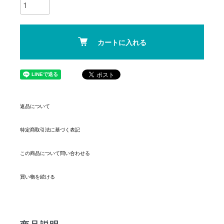
カートに入れる
返品について
特定商取引法に基づく表記
この商品について問い合わせる
買い物を続ける