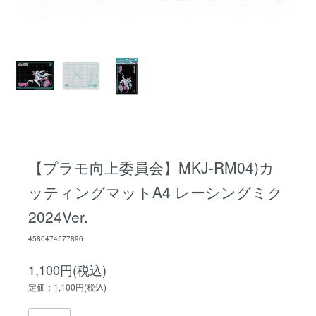
【プラモ向上委員会】MKJ-RM04)カ
ッティングマットA4 レーシングミク
2024Ver.
4580474577896
1,100円(税込)
定価：1,100円(税込)