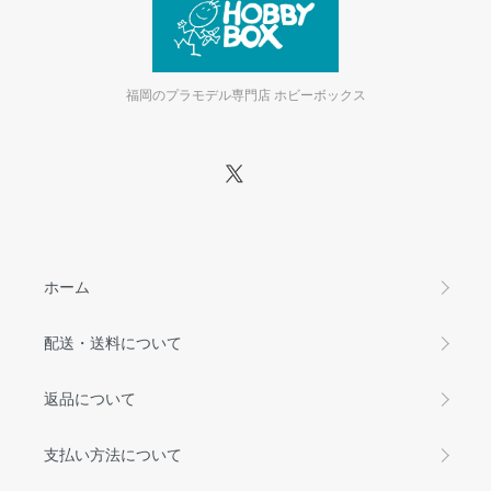
福岡のプラモデル専門店 ホビーボックス
ホーム
配送・送料について
返品について
支払い方法について