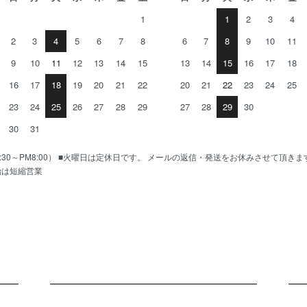
1
1
2
3
4
2
3
4
5
6
7
8
6
7
8
9
10
11
9
10
11
12
13
14
15
13
14
15
16
17
18
16
17
18
19
20
21
22
20
21
22
23
24
25
23
24
25
26
27
28
29
27
28
29
30
30
31
AM10:30～PM8:00） ■火曜日は定休日です。 メールの返信・発送をお休みさせて頂き
始は短縮営業