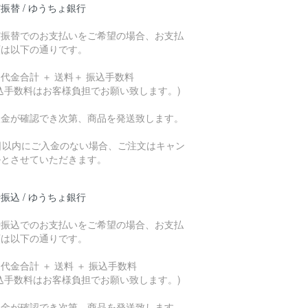
振替 / ゆうちょ銀行
貯振替でのお支払いをご希望の場合、お支払
額は以下の通りです。
代金合計 ＋ 送料＋ 振込手数料
込手数料はお客様負担でお願い致します。)
入金が確認でき次第、商品を発送致します。
7日以内にご入金のない場合、ご注文はキャン
ルとさせていただきます。
振込 / ゆうちょ銀行
行振込でのお支払いをご希望の場合、お支払
額は以下の通りです。
代金合計 ＋ 送料 ＋ 振込手数料
込手数料はお客様負担でお願い致します。)
入金が確認でき次第、商品を発送致します。