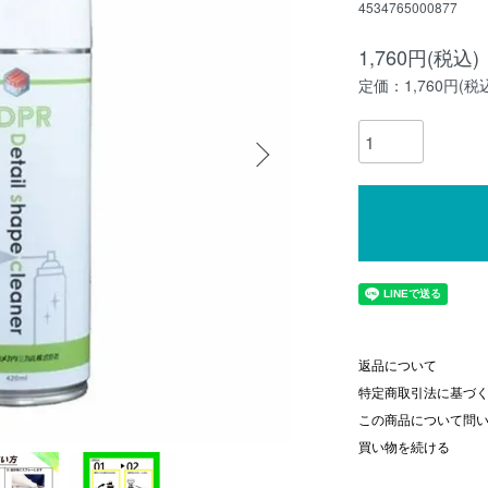
4534765000877
1,760円(税込)
定価：1,760円(税
返品について
特定商取引法に基づ
この商品について問
買い物を続ける