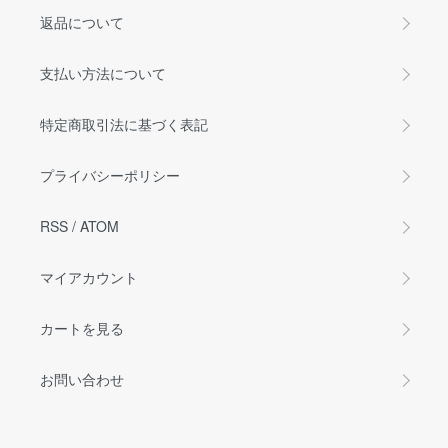
返品について
支払い方法について
特定商取引法に基づく表記
プライバシーポリシー
RSS
/
ATOM
マイアカウント
カートを見る
お問い合わせ