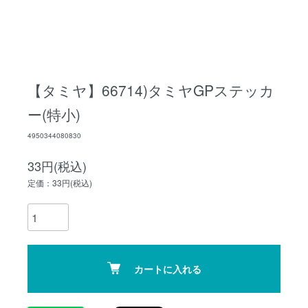
【タミヤ】66714)タミヤGPステッカ
ー(特小)
4950344080830
33円(税込)
定価：33円(税込)
カートに入れる