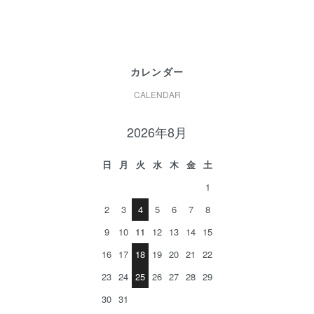
カレンダー
CALENDAR
2026年8月
日
月
火
水
木
金
土
1
2
3
4
5
6
7
8
9
10
11
12
13
14
15
16
17
18
19
20
21
22
23
24
25
26
27
28
29
30
31