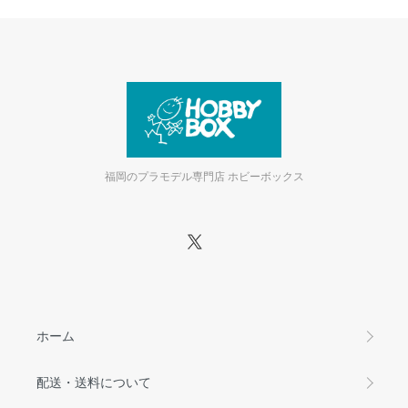
福岡のプラモデル専門店 ホビーボックス
ホーム
配送・送料について