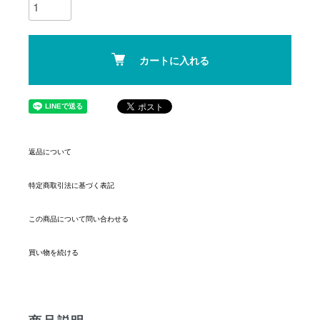
カートに入れる
返品について
特定商取引法に基づく表記
この商品について問い合わせる
買い物を続ける