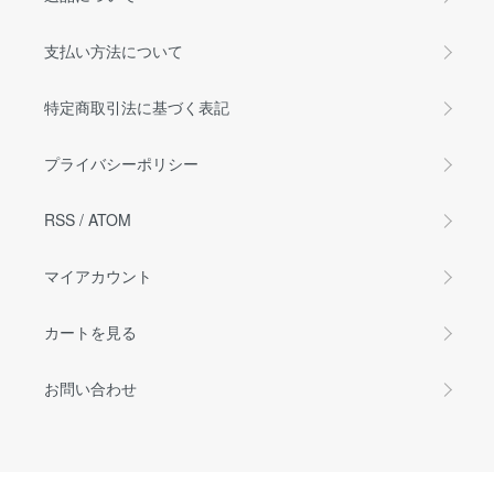
支払い方法について
特定商取引法に基づく表記
プライバシーポリシー
RSS
/
ATOM
マイアカウント
カートを見る
お問い合わせ