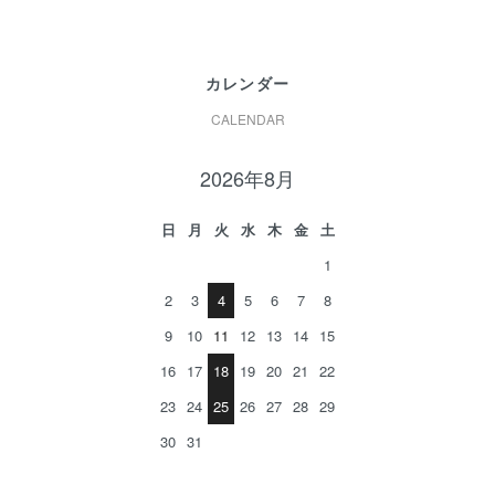
カレンダー
CALENDAR
2026年8月
日
月
火
水
木
金
土
1
2
3
4
5
6
7
8
9
10
11
12
13
14
15
16
17
18
19
20
21
22
23
24
25
26
27
28
29
30
31