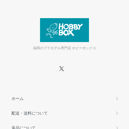
福岡のプラモデル専門店 ホビーボックス
ホーム
配送・送料について
返品について