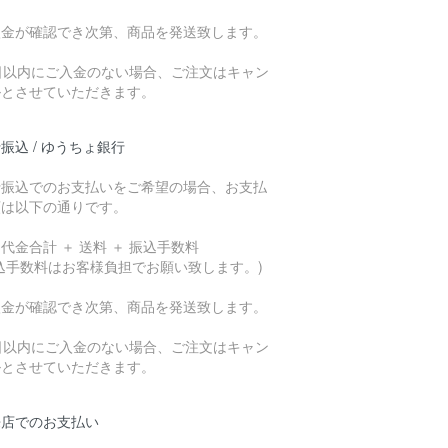
入金が確認でき次第、商品を発送致します。
7日以内にご入金のない場合、ご注文はキャン
ルとさせていただきます。
振込 / ゆうちょ銀行
行振込でのお支払いをご希望の場合、お支払
額は以下の通りです。
代金合計 ＋ 送料 ＋ 振込手数料
込手数料はお客様負担でお願い致します。)
入金が確認でき次第、商品を発送致します。
7日以内にご入金のない場合、ご注文はキャン
ルとさせていただきます。
来店でのお支払い