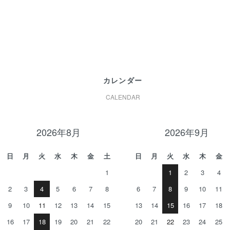
カレンダー
CALENDAR
2026年8月
2026年9月
日
月
火
水
木
金
土
日
月
火
水
木
金
1
1
2
3
4
2
3
4
5
6
7
8
6
7
8
9
10
11
9
10
11
12
13
14
15
13
14
15
16
17
18
16
17
18
19
20
21
22
20
21
22
23
24
25