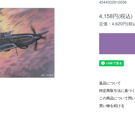
4544032910006
4,158円(税込)
定価：4,620円(税
返品について
特定商取引法に基づ
この商品について問
買い物を続ける