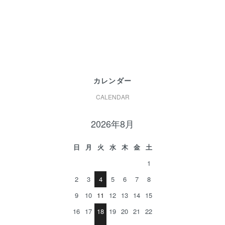
カレンダー
CALENDAR
2026年8月
日
月
火
水
木
金
土
1
2
3
4
5
6
7
8
9
10
11
12
13
14
15
16
17
18
19
20
21
22