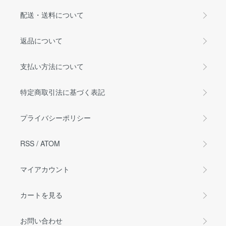
配送・送料について
返品について
支払い方法について
特定商取引法に基づく表記
プライバシーポリシー
RSS
/
ATOM
マイアカウント
カートを見る
お問い合わせ