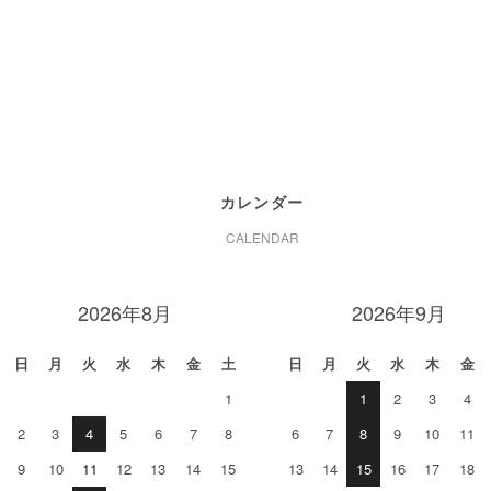
カレンダー
CALENDAR
2026年8月
2026年9月
日
月
火
水
木
金
土
日
月
火
水
木
金
1
1
2
3
4
2
3
4
5
6
7
8
6
7
8
9
10
11
9
10
11
12
13
14
15
13
14
15
16
17
18