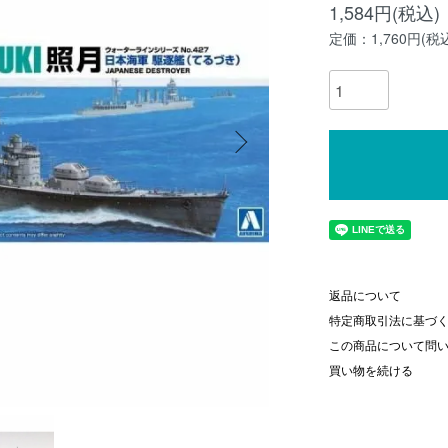
1,584円(税込)
定価：1,760円(税
返品について
特定商取引法に基づ
この商品について問
買い物を続ける