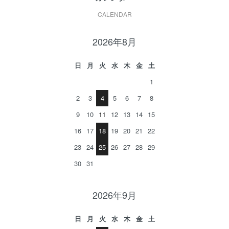
CALENDAR
2026年8月
日
月
火
水
木
金
土
1
2
3
4
5
6
7
8
9
10
11
12
13
14
15
16
17
18
19
20
21
22
23
24
25
26
27
28
29
30
31
2026年9月
日
月
火
水
木
金
土