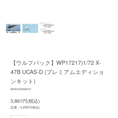
【ウルフパック】WP17217)1/72 X-
47B UCAS-D (プレミアムエディショ
ンキット)
8806345698672
3,861円(税込)
定価：4,290円(税込)