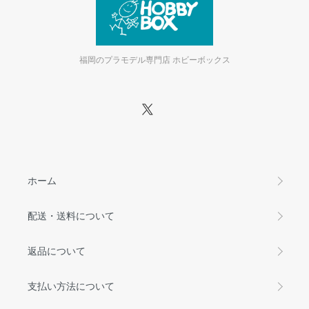
福岡のプラモデル専門店 ホビーボックス
ホーム
配送・送料について
返品について
支払い方法について