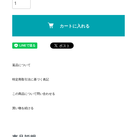
カートに入れる
返品について
特定商取引法に基づく表記
この商品について問い合わせる
買い物を続ける