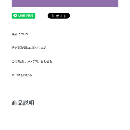
返品について
特定商取引法に基づく表記
この商品について問い合わせる
買い物を続ける
商品説明