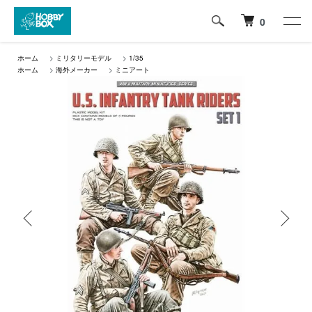
0
ホーム
>
ミリタリーモデル
>
1/35
ホーム
>
海外メーカー
>
ミニアート