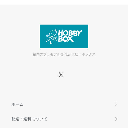
福岡のプラモデル専門店 ホビーボックス
ホーム
配送・送料について