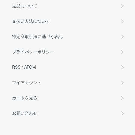
返品について
支払い方法について
特定商取引法に基づく表記
プライバシーポリシー
RSS
/
ATOM
マイアカウント
カートを見る
お問い合わせ