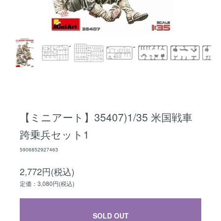
【ミニアート】35407)1/35 米国戦車
跨乗兵セット1
5906852927463
2,772円(税込)
定価：3,080円(税込)
SOLD OUT