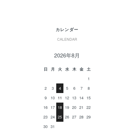
カレンダー
CALENDAR
2026年8月
日
月
火
水
木
金
土
1
2
3
4
5
6
7
8
9
10
11
12
13
14
15
16
17
18
19
20
21
22
23
24
25
26
27
28
29
30
31