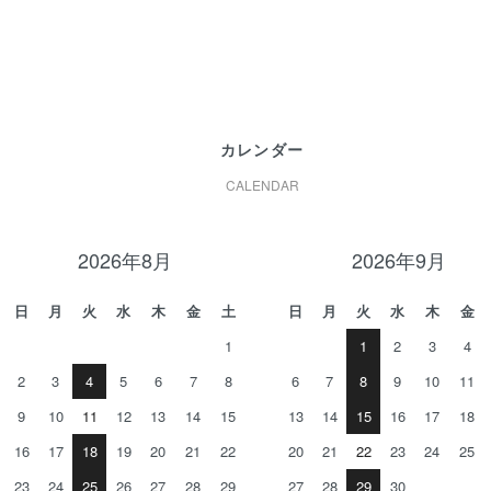
カレンダー
CALENDAR
2026年8月
2026年9月
日
月
火
水
木
金
土
日
月
火
水
木
金
1
1
2
3
4
2
3
4
5
6
7
8
6
7
8
9
10
11
9
10
11
12
13
14
15
13
14
15
16
17
18
16
17
18
19
20
21
22
20
21
22
23
24
25
23
24
25
26
27
28
29
27
28
29
30