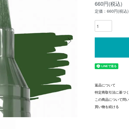
660円(税込)
定価：660円(税込)
返品について
特定商取引法に基づ
この商品について問
買い物を続ける