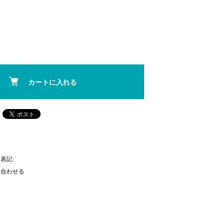
カートに入れる
く表記
い合わせる