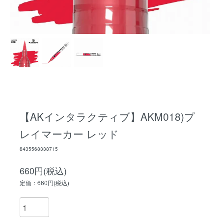
【AKインタラクティブ】AKM018)プ
レイマーカー レッド
8435568338715
660円(税込)
定価：660円(税込)