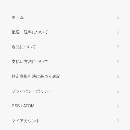
ホーム
配送・送料について
返品について
支払い方法について
特定商取引法に基づく表記
プライバシーポリシー
RSS
/
ATOM
マイアカウント