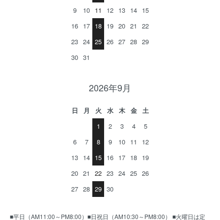
9
10
11
12
13
14
15
16
17
18
19
20
21
22
23
24
25
26
27
28
29
30
31
2026年9月
日
月
火
水
木
金
土
1
2
3
4
5
6
7
8
9
10
11
12
13
14
15
16
17
18
19
20
21
22
23
24
25
26
27
28
29
30
■平日（AM11:00～PM8:00）■日祝日（AM10:30～PM8:00） ■火曜日は定