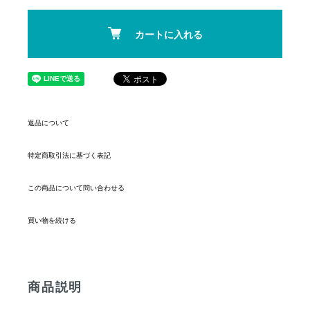
カートに入れる
返品について
特定商取引法に基づく表記
この商品について問い合わせる
買い物を続ける
商品説明