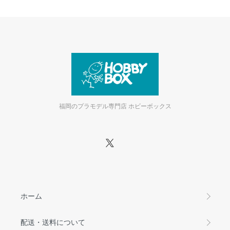
福岡のプラモデル専門店 ホビーボックス
ホーム
配送・送料について