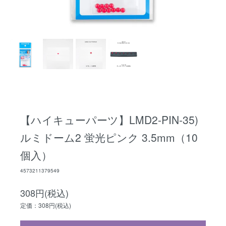
【ハイキューパーツ】LMD2-PIN-35)
ルミドーム2 蛍光ピンク 3.5mm（10
個入）
4573211379549
308円(税込)
定価：308円(税込)