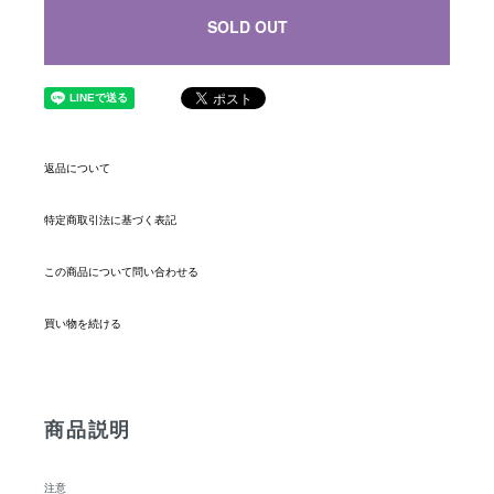
SOLD OUT
返品について
特定商取引法に基づく表記
この商品について問い合わせる
買い物を続ける
商品説明
注意