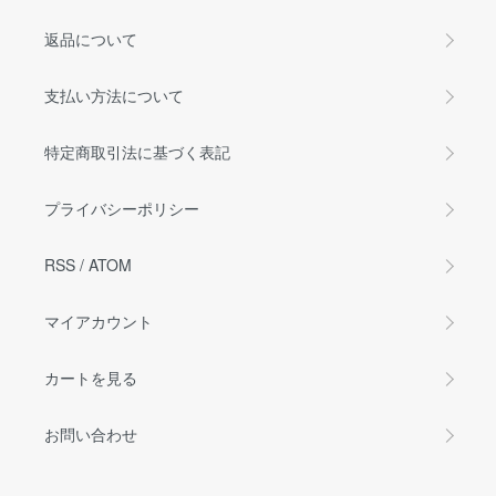
返品について
支払い方法について
特定商取引法に基づく表記
プライバシーポリシー
RSS
/
ATOM
マイアカウント
カートを見る
お問い合わせ