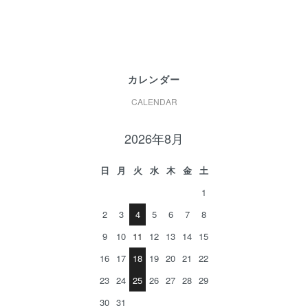
カレンダー
CALENDAR
2026年8月
日
月
火
水
木
金
土
1
2
3
4
5
6
7
8
9
10
11
12
13
14
15
16
17
18
19
20
21
22
23
24
25
26
27
28
29
30
31