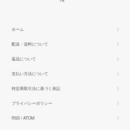
ホーム
配送・送料について
返品について
支払い方法について
特定商取引法に基づく表記
プライバシーポリシー
RSS
/
ATOM