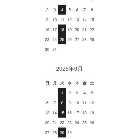
2
3
4
5
6
7
8
9
10
11
12
13
14
15
16
17
18
19
20
21
22
23
24
25
26
27
28
29
30
31
2026年9月
日
月
火
水
木
金
土
1
2
3
4
5
6
7
8
9
10
11
12
13
14
15
16
17
18
19
20
21
22
23
24
25
26
27
28
29
30