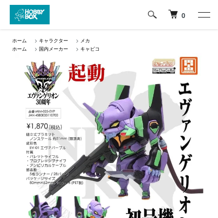
0
ホーム
>
キャラクター
>
メカ
ホーム
>
国内メーカー
>
キャビコ