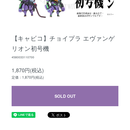
【キャビコ】チョイプラ エヴァンゲ
リオン初号機
4580033110700
1,870円(税込)
定価：1,870円(税込)
SOLD OUT