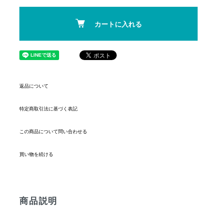
カートに入れる
返品について
特定商取引法に基づく表記
この商品について問い合わせる
買い物を続ける
商品説明