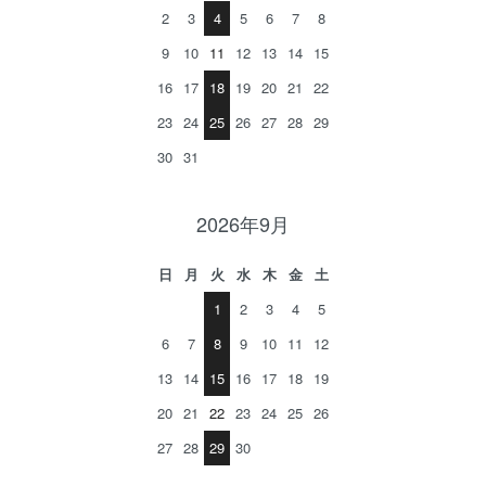
2
3
4
5
6
7
8
9
10
11
12
13
14
15
16
17
18
19
20
21
22
23
24
25
26
27
28
29
30
31
2026年9月
日
月
火
水
木
金
土
1
2
3
4
5
6
7
8
9
10
11
12
13
14
15
16
17
18
19
20
21
22
23
24
25
26
27
28
29
30