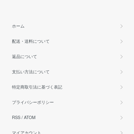
ホーム
配送・送料について
返品について
支払い方法について
特定商取引法に基づく表記
プライバシーポリシー
RSS
/
ATOM
マイアカウント