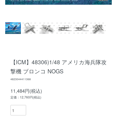
【ICM】48306)1/48 アメリカ海兵隊攻
撃機 ブロンコ NOGS
4823044411368
11,484円(税込)
定価：12,760円(税込)