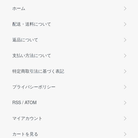
ホーム
配送・送料について
返品について
支払い方法について
特定商取引法に基づく表記
プライバシーポリシー
RSS
/
ATOM
マイアカウント
カートを見る