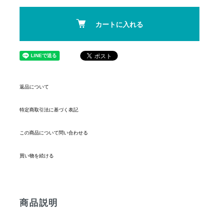
カートに入れる
返品について
特定商取引法に基づく表記
この商品について問い合わせる
買い物を続ける
商品説明