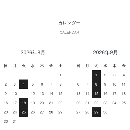
カレンダー
CALENDAR
2026年8月
2026年9月
日
月
火
水
木
金
土
日
月
火
水
木
金
1
1
2
3
4
2
3
4
5
6
7
8
6
7
8
9
10
11
9
10
11
12
13
14
15
13
14
15
16
17
18
16
17
18
19
20
21
22
20
21
22
23
24
25
23
24
25
26
27
28
29
27
28
29
30
30
31