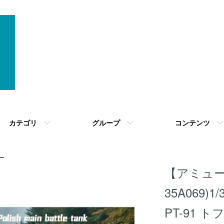
カテゴリ
グループ
コンテンツ
ー
【アミュ
35A069)
PT-91 