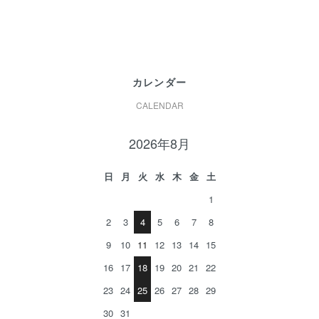
カレンダー
CALENDAR
2026年8月
日
月
火
水
木
金
土
1
2
3
4
5
6
7
8
9
10
11
12
13
14
15
16
17
18
19
20
21
22
23
24
25
26
27
28
29
30
31