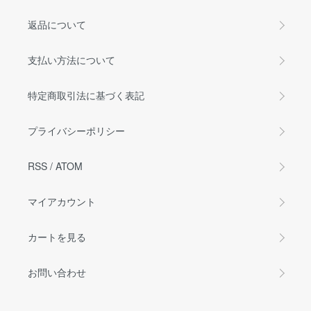
返品について
支払い方法について
特定商取引法に基づく表記
プライバシーポリシー
RSS
/
ATOM
マイアカウント
カートを見る
お問い合わせ