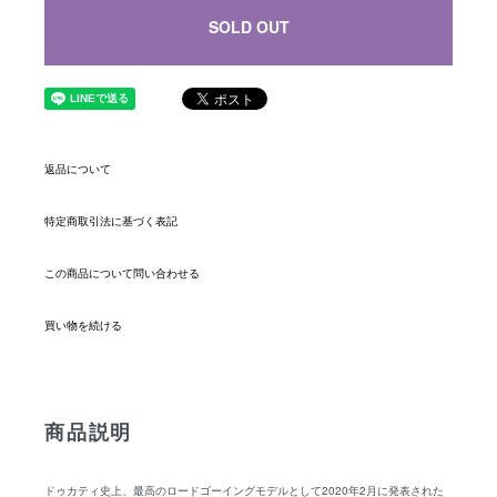
SOLD OUT
返品について
特定商取引法に基づく表記
この商品について問い合わせる
買い物を続ける
商品説明
ドゥカティ史上、最高のロードゴーイングモデルとして2020年2月に発表された