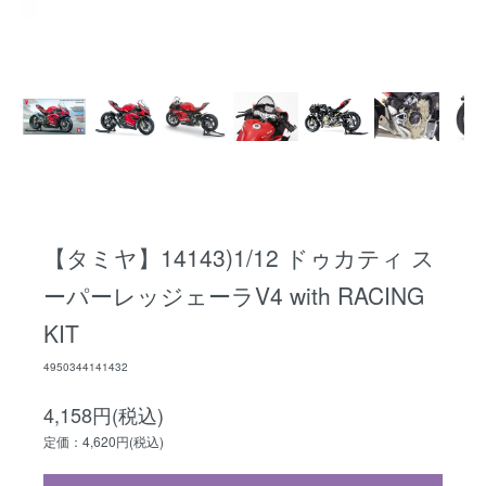
【タミヤ】14143)1/12 ドゥカティ ス
ーパーレッジェーラV4 with RACING
KIT
4950344141432
4,158円(税込)
定価：4,620円(税込)