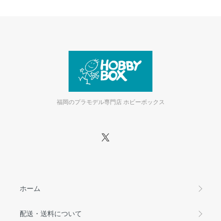
福岡のプラモデル専門店 ホビーボックス
ホーム
配送・送料について