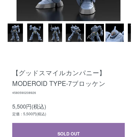
【グッドスマイルカンパニー】
MODEROID TYPE-7ブロッケン
4580590208926
5,500円(税込)
定価：5,500円(税込)
SOLD OUT