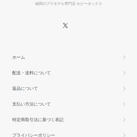
福岡のプラモデル専門店 ホビーボックス
ホーム
配送・送料について
返品について
支払い方法について
特定商取引法に基づく表記
プライバシーポリシー