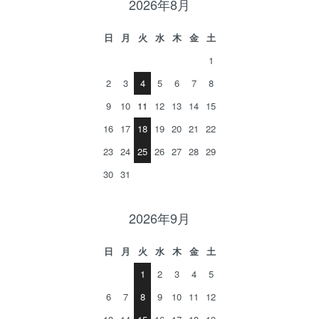
2026年8月
日
月
火
水
木
金
土
1
2
3
4
5
6
7
8
9
10
11
12
13
14
15
16
17
18
19
20
21
22
23
24
25
26
27
28
29
30
31
2026年9月
日
月
火
水
木
金
土
1
2
3
4
5
6
7
8
9
10
11
12