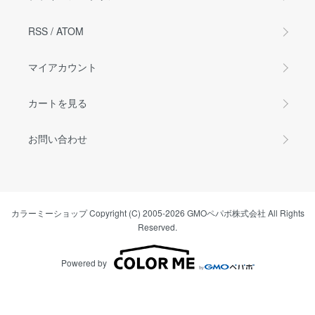
RSS
/
ATOM
マイアカウント
カートを見る
お問い合わせ
カラーミーショップ
Copyright (C) 2005-2026
GMOペパボ株式会社
All Rights
Reserved.
Powered by