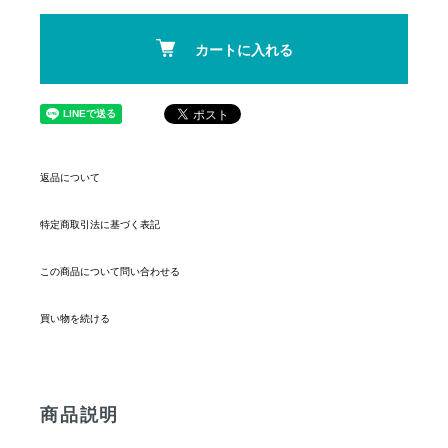
カートに入れる
返品について
特定商取引法に基づく表記
この商品について問い合わせる
買い物を続ける
商品説明