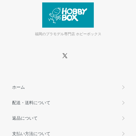
福岡のプラモデル専門店 ホビーボックス
ホーム
配送・送料について
返品について
支払い方法について