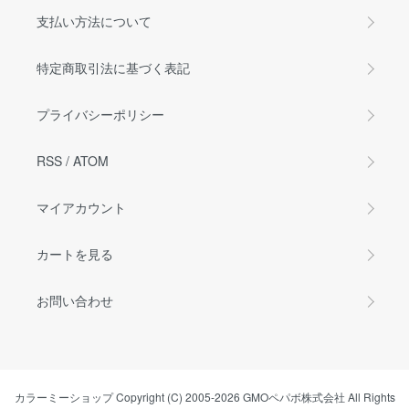
支払い方法について
特定商取引法に基づく表記
プライバシーポリシー
RSS
/
ATOM
マイアカウント
カートを見る
お問い合わせ
カラーミーショップ
Copyright (C) 2005-2026
GMOペパボ株式会社
All Rights