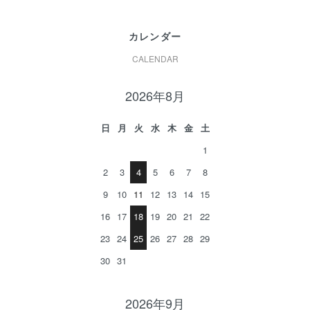
カレンダー
CALENDAR
2026年8月
日
月
火
水
木
金
土
1
2
3
4
5
6
7
8
9
10
11
12
13
14
15
16
17
18
19
20
21
22
23
24
25
26
27
28
29
30
31
2026年9月