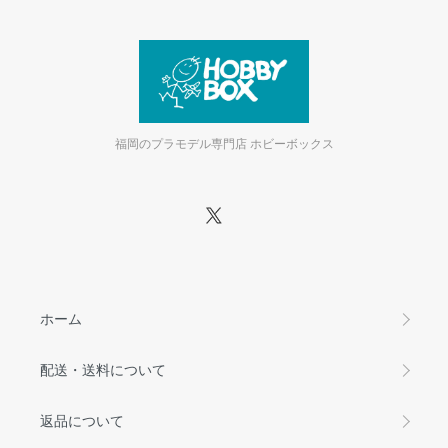
福岡のプラモデル専門店 ホビーボックス
ホーム
配送・送料について
返品について