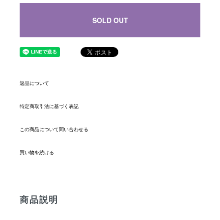
SOLD OUT
返品について
特定商取引法に基づく表記
この商品について問い合わせる
買い物を続ける
商品説明