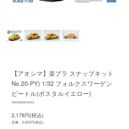
【アオシマ】楽プラ スナップキット
No.20-PY) 1/32 フォルクスワーゲン
ビートル(ポスタルイエロー)
4905083203453
2,178円(税込)
定価：2,420円(税込)